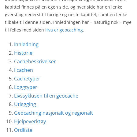
kapittel finnes på en egen side, og hver side har en lenke
øverst og nederst til forrige og neste kapittel, samt en lenke
tilbake til denne siden. Innledningen har – naturlig nok – mye
til felles med siden
Hva er geocaching
.
Innledning
Historie
Cachebeskrivelser
I cachen
Cachetyper
Loggtyper
Livssyklusen til en geocache
Utlegging
Geocaching nasjonalt og regionalt
Hjelpeverktøy
Ordliste